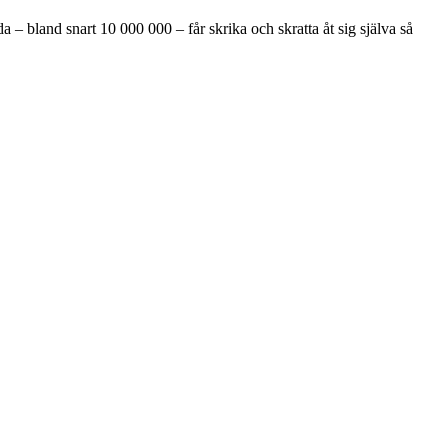
 bland snart 10 000 000 – får skrika och skratta åt sig själva så