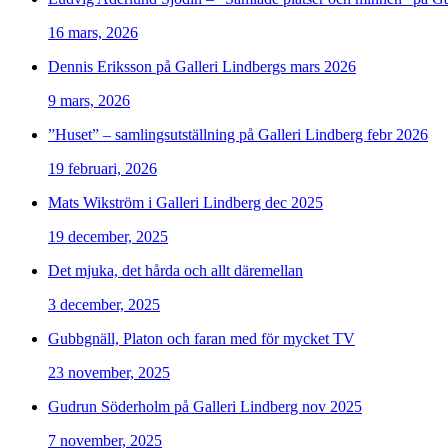
16 mars, 2026
Dennis Eriksson på Galleri Lindbergs mars 2026
9 mars, 2026
”Huset” – samlingsutställning på Galleri Lindberg febr 2026
19 februari, 2026
Mats Wikström i Galleri Lindberg dec 2025
19 december, 2025
Det mjuka, det hårda och allt däremellan
3 december, 2025
Gubbgnäll, Platon och faran med för mycket TV
23 november, 2025
Gudrun Söderholm på Galleri Lindberg nov 2025
7 november, 2025