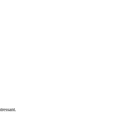
tressant.