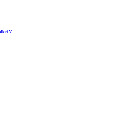
lleri Y