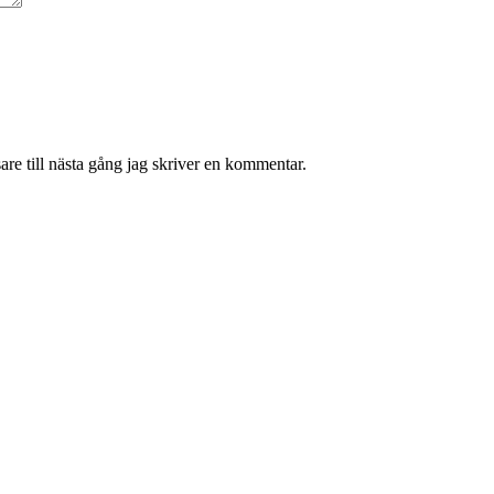
re till nästa gång jag skriver en kommentar.