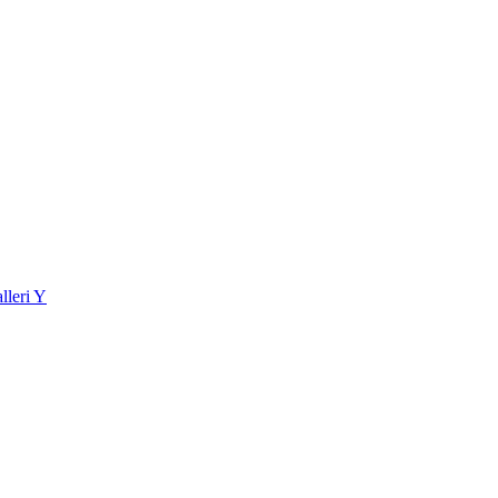
lleri Y