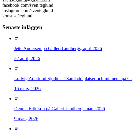
facebook.com/sven.teglund
instagram.com/sventeglund
konst.se/teglund
Senaste inläggen
Jette Andersen på Galleri Lindbergs, april 2026
22 april, 2026
Ludvig Aderlund Sjödin – ”Samlade platser och minnen” på Ga
16 mars, 2026
Dennis Eriksson på Galleri Lindbergs mars 2026
9 mars, 2026