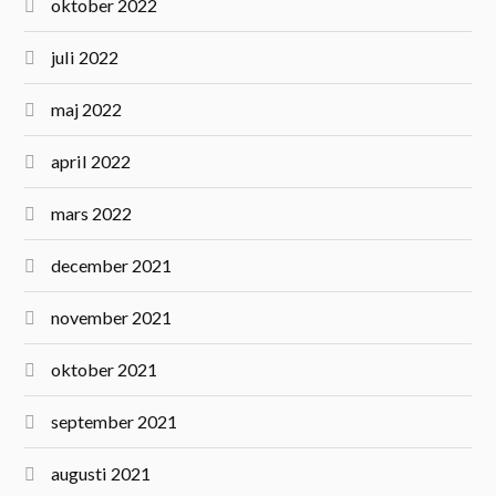
oktober 2022
juli 2022
maj 2022
april 2022
mars 2022
december 2021
november 2021
oktober 2021
september 2021
augusti 2021