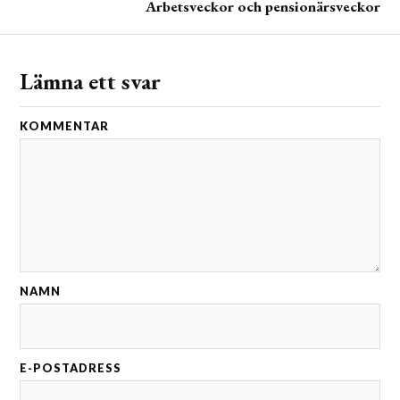
Arbetsveckor och pensionärsveckor
Lämna ett svar
KOMMENTAR
NAMN
E-POSTADRESS