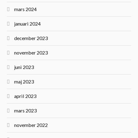
mars 2024
januari 2024
december 2023
november 2023
juni 2023
maj 2023
april 2023
mars 2023
november 2022