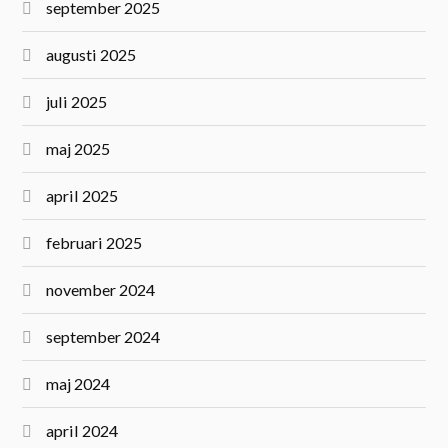
september 2025
augusti 2025
juli 2025
maj 2025
april 2025
februari 2025
november 2024
september 2024
maj 2024
april 2024