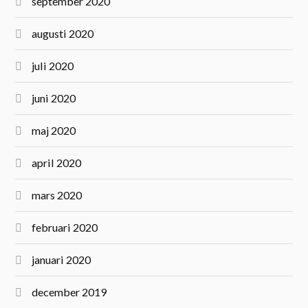
september 2020
augusti 2020
juli 2020
juni 2020
maj 2020
april 2020
mars 2020
februari 2020
januari 2020
december 2019