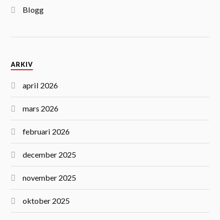
Blogg
ARKIV
april 2026
mars 2026
februari 2026
december 2025
november 2025
oktober 2025