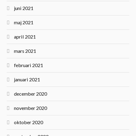
juni 2021
maj 2021
april 2021
mars 2021
februari 2021
januari 2021
december 2020
november 2020
oktober 2020