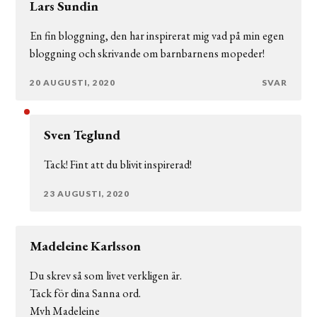
Lars Sundin
En fin bloggning, den har inspirerat mig vad på min egen
bloggning och skrivande om barnbarnens mopeder!
20 AUGUSTI, 2020
SVAR
Sven Teglund
Tack! Fint att du blivit inspirerad!
23 AUGUSTI, 2020
Madeleine Karlsson
Du skrev så som livet verkligen är.
Tack för dina Sanna ord.
Mvh Madeleine