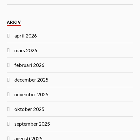
ARKIV
april 2026
mars 2026
februari 2026
december 2025
november 2025
oktober 2025
september 2025
augusti 2025