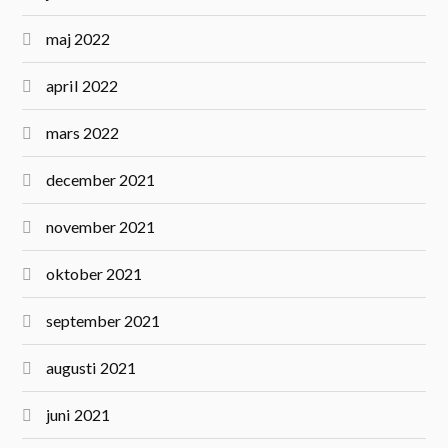
maj 2022
april 2022
mars 2022
december 2021
november 2021
oktober 2021
september 2021
augusti 2021
juni 2021