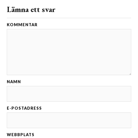
Lämna ett svar
KOMMENTAR
NAMN
E-POSTADRESS
WEBBPLATS