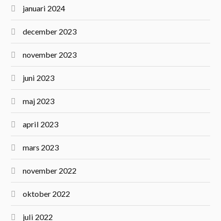
januari 2024
december 2023
november 2023
juni 2023
maj 2023
april 2023
mars 2023
november 2022
oktober 2022
juli 2022