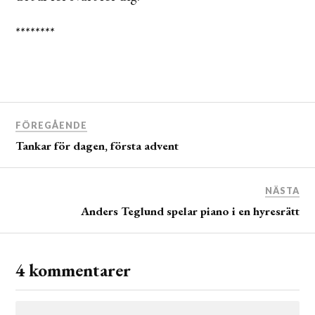
********
FÖREGÅENDE
Tankar för dagen, första advent
NÄSTA
Anders Teglund spelar piano i en hyresrätt
4 kommentarer