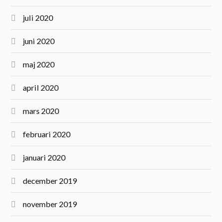
juli 2020
juni 2020
maj 2020
april 2020
mars 2020
februari 2020
januari 2020
december 2019
november 2019