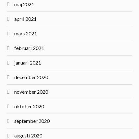
maj 2021
april 2021
mars 2021
februari 2021
januari 2021
december 2020
november 2020
oktober 2020
september 2020
augusti 2020