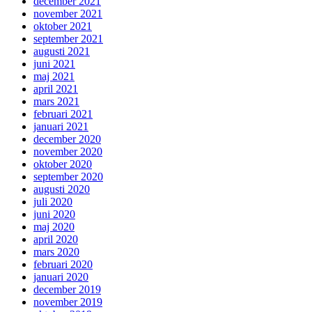
december 2021
november 2021
oktober 2021
september 2021
augusti 2021
juni 2021
maj 2021
april 2021
mars 2021
februari 2021
januari 2021
december 2020
november 2020
oktober 2020
september 2020
augusti 2020
juli 2020
juni 2020
maj 2020
april 2020
mars 2020
februari 2020
januari 2020
december 2019
november 2019