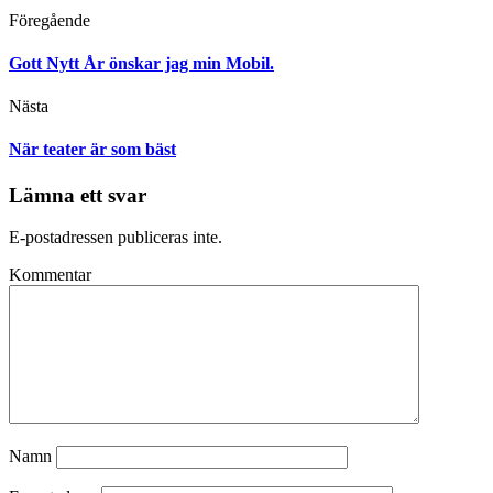
Föregående
Gott Nytt År önskar jag min Mobil.
Nästa
När teater är som bäst
Lämna ett svar
E-postadressen publiceras inte.
Kommentar
Namn