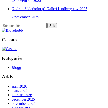
23 november, 2025
Gudrun Söderholm på Galleri Lindberg nov 2025
7 november, 2025
Sök
Casono
Kategorier
Blogg
Arkiv
april 2026
mars 2026
februari 2026
december 2025
november 2025
oktober 2025