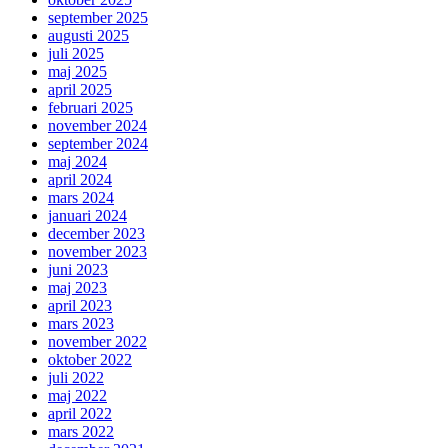
september 2025
augusti 2025
juli 2025
maj 2025
april 2025
februari 2025
november 2024
september 2024
maj 2024
april 2024
mars 2024
januari 2024
december 2023
november 2023
juni 2023
maj 2023
april 2023
mars 2023
november 2022
oktober 2022
juli 2022
maj 2022
april 2022
mars 2022