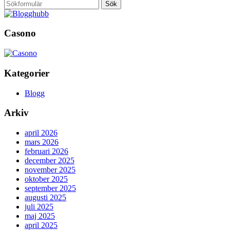
Sök
Casono
Kategorier
Blogg
Arkiv
april 2026
mars 2026
februari 2026
december 2025
november 2025
oktober 2025
september 2025
augusti 2025
juli 2025
maj 2025
april 2025