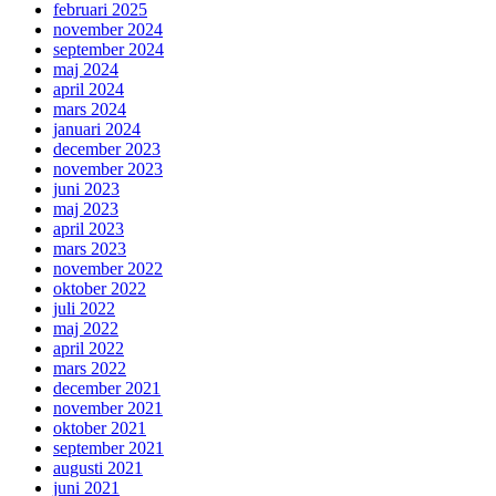
februari 2025
november 2024
september 2024
maj 2024
april 2024
mars 2024
januari 2024
december 2023
november 2023
juni 2023
maj 2023
april 2023
mars 2023
november 2022
oktober 2022
juli 2022
maj 2022
april 2022
mars 2022
december 2021
november 2021
oktober 2021
september 2021
augusti 2021
juni 2021