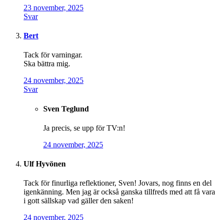
23 november, 2025
Svar
Bert
Tack för varningar.
Ska bättra mig.
24 november, 2025
Svar
Sven Teglund
Ja precis, se upp för TV:n!
24 november, 2025
Ulf Hyvönen
Tack för finurliga reflektioner, Sven! Jovars, nog finns en del
igenkänning. Men jag är också ganska tillfreds med att få vara
i gott sällskap vad gäller den saken!
24 november, 2025