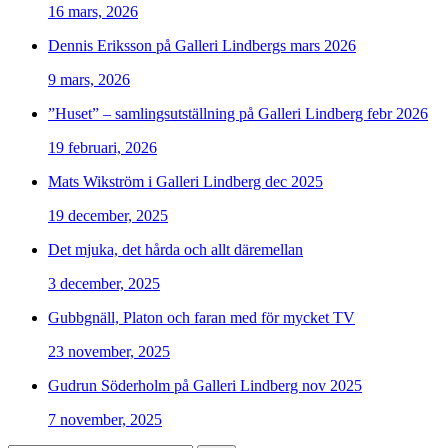
16 mars, 2026
Dennis Eriksson på Galleri Lindbergs mars 2026
9 mars, 2026
”Huset” – samlingsutställning på Galleri Lindberg febr 2026
19 februari, 2026
Mats Wikström i Galleri Lindberg dec 2025
19 december, 2025
Det mjuka, det hårda och allt däremellan
3 december, 2025
Gubbgnäll, Platon och faran med för mycket TV
23 november, 2025
Gudrun Söderholm på Galleri Lindberg nov 2025
7 november, 2025