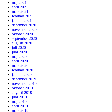
maj 2021
april 2021
mars 2021
februari 2021
januari 2021
december 2020
november 2020
oktober 2020
september 2020
augusti 2020
juli 2020
juni 2020
maj 2020
april 2020
mars 2020
februari 2020
januari 2020
december 2019
november 2019
oktober 2019
augusti 2019
juni 2019
maj 2019
april 2019
mars 2019