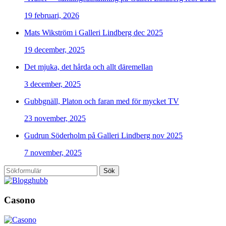
19 februari, 2026
Mats Wikström i Galleri Lindberg dec 2025
19 december, 2025
Det mjuka, det hårda och allt däremellan
3 december, 2025
Gubbgnäll, Platon och faran med för mycket TV
23 november, 2025
Gudrun Söderholm på Galleri Lindberg nov 2025
7 november, 2025
Sök
Casono