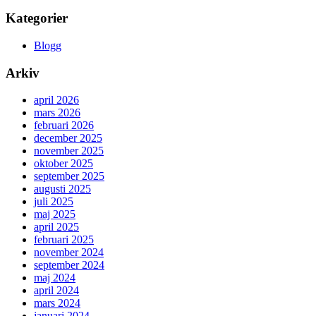
Kategorier
Blogg
Arkiv
april 2026
mars 2026
februari 2026
december 2025
november 2025
oktober 2025
september 2025
augusti 2025
juli 2025
maj 2025
april 2025
februari 2025
november 2024
september 2024
maj 2024
april 2024
mars 2024
januari 2024