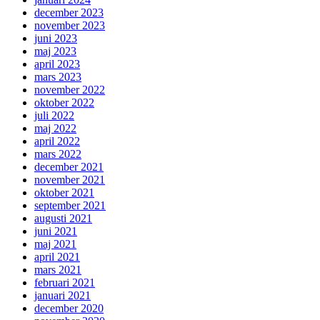
december 2023
november 2023
juni 2023
maj 2023
april 2023
mars 2023
november 2022
oktober 2022
juli 2022
maj 2022
april 2022
mars 2022
december 2021
november 2021
oktober 2021
september 2021
augusti 2021
juni 2021
maj 2021
april 2021
mars 2021
februari 2021
januari 2021
december 2020