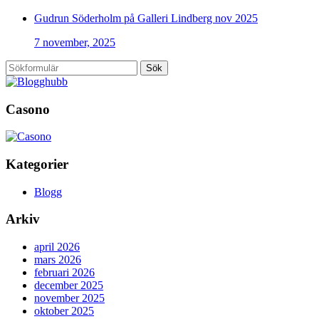
Gudrun Söderholm på Galleri Lindberg nov 2025
7 november, 2025
Sök
Casono
Kategorier
Blogg
Arkiv
april 2026
mars 2026
februari 2026
december 2025
november 2025
oktober 2025