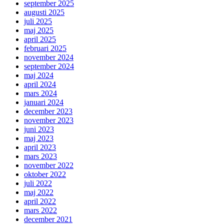
september 2025
augusti 2025
juli 2025
maj 2025
april 2025
februari 2025
november 2024
september 2024
maj 2024
april 2024
mars 2024
januari 2024
december 2023
november 2023
juni 2023
maj 2023
april 2023
mars 2023
november 2022
oktober 2022
juli 2022
maj 2022
april 2022
mars 2022
december 2021