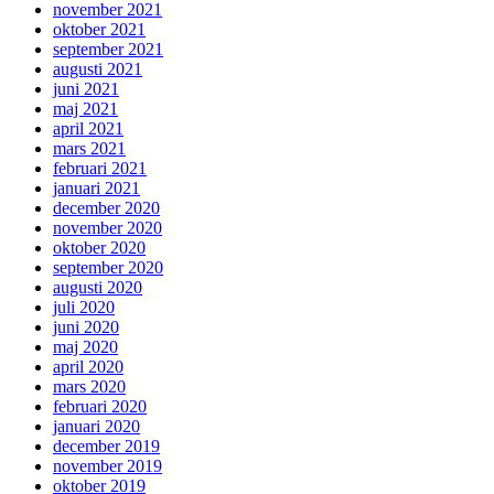
november 2021
oktober 2021
september 2021
augusti 2021
juni 2021
maj 2021
april 2021
mars 2021
februari 2021
januari 2021
december 2020
november 2020
oktober 2020
september 2020
augusti 2020
juli 2020
juni 2020
maj 2020
april 2020
mars 2020
februari 2020
januari 2020
december 2019
november 2019
oktober 2019