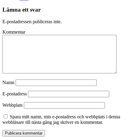
Lämna ett svar
E-postadressen publiceras inte.
Kommentar
Namn
E-postadress
Webbplats
Spara mitt namn, min e-postadress och webbplats i denna
webbläsare till nästa gång jag skriver en kommentar.