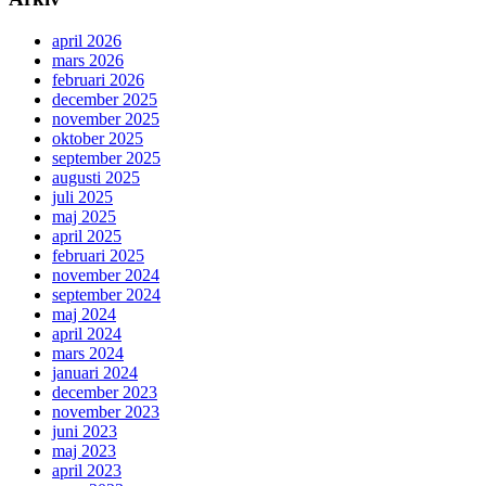
april 2026
mars 2026
februari 2026
december 2025
november 2025
oktober 2025
september 2025
augusti 2025
juli 2025
maj 2025
april 2025
februari 2025
november 2024
september 2024
maj 2024
april 2024
mars 2024
januari 2024
december 2023
november 2023
juni 2023
maj 2023
april 2023