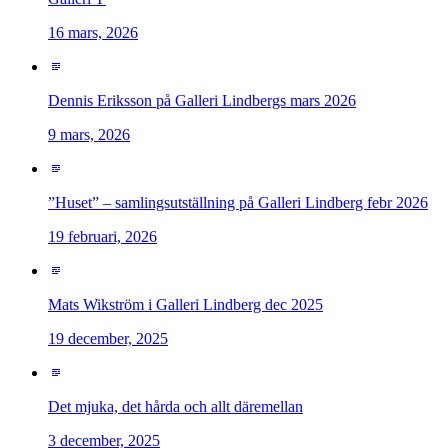
16 mars, 2026
Dennis Eriksson på Galleri Lindbergs mars 2026
9 mars, 2026
”Huset” – samlingsutställning på Galleri Lindberg febr 2026
19 februari, 2026
Mats Wikström i Galleri Lindberg dec 2025
19 december, 2025
Det mjuka, det hårda och allt däremellan
3 december, 2025