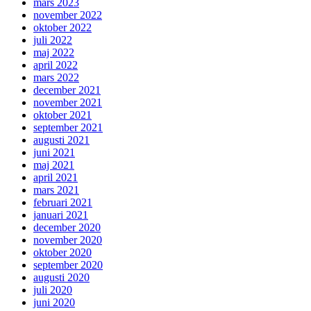
mars 2023
november 2022
oktober 2022
juli 2022
maj 2022
april 2022
mars 2022
december 2021
november 2021
oktober 2021
september 2021
augusti 2021
juni 2021
maj 2021
april 2021
mars 2021
februari 2021
januari 2021
december 2020
november 2020
oktober 2020
september 2020
augusti 2020
juli 2020
juni 2020