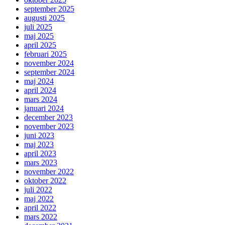
september 2025
augusti 2025
juli 2025
maj 2025
april 2025
februari 2025
november 2024
september 2024
maj 2024
april 2024
mars 2024
januari 2024
december 2023
november 2023
juni 2023
maj 2023
april 2023
mars 2023
november 2022
oktober 2022
juli 2022
maj 2022
april 2022
mars 2022