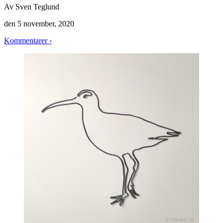
Av
Sven Teglund
den
5 november, 2020
Kommentarer ›