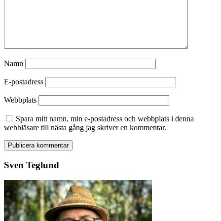
Namn
E-postadress
Webbplats
Spara mitt namn, min e-postadress och webbplats i denna
webbläsare till nästa gång jag skriver en kommentar.
Sven Teglund