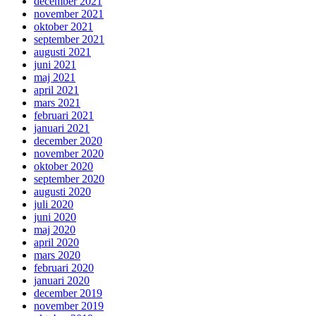
december 2021
november 2021
oktober 2021
september 2021
augusti 2021
juni 2021
maj 2021
april 2021
mars 2021
februari 2021
januari 2021
december 2020
november 2020
oktober 2020
september 2020
augusti 2020
juli 2020
juni 2020
maj 2020
april 2020
mars 2020
februari 2020
januari 2020
december 2019
november 2019