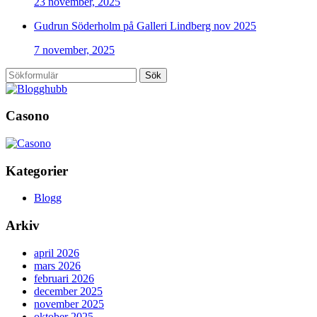
23 november, 2025
Gudrun Söderholm på Galleri Lindberg nov 2025
7 november, 2025
Sök
Casono
Kategorier
Blogg
Arkiv
april 2026
mars 2026
februari 2026
december 2025
november 2025
oktober 2025