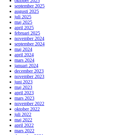
oktober 2025
september 2025
augusti 2025
juli 2025
maj 2025
april 2025
februari 2025
november 2024
september 2024
maj 2024
april 2024
mars 2024
januari 2024
december 2023
november 2023
juni 2023
maj 2023
april 2023
mars 2023
november 2022
oktober 2022
juli 2022
maj 2022
april 2022
mars 2022