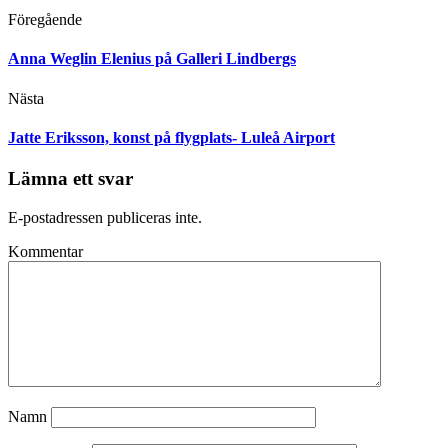
Föregående
Anna Weglin Elenius på Galleri Lindbergs
Nästa
Jatte Eriksson, konst på flygplats- Luleå Airport
Lämna ett svar
E-postadressen publiceras inte.
Kommentar
Namn