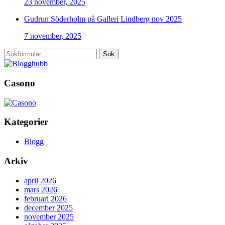
23 november, 2025
Gudrun Söderholm på Galleri Lindberg nov 2025
7 november, 2025
Sök
Casono
Kategorier
Blogg
Arkiv
april 2026
mars 2026
februari 2026
december 2025
november 2025