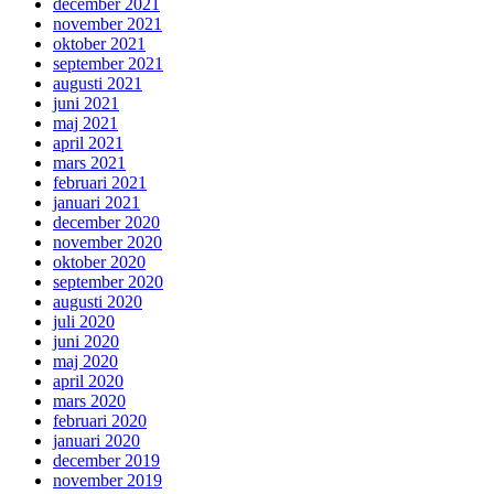
december 2021
november 2021
oktober 2021
september 2021
augusti 2021
juni 2021
maj 2021
april 2021
mars 2021
februari 2021
januari 2021
december 2020
november 2020
oktober 2020
september 2020
augusti 2020
juli 2020
juni 2020
maj 2020
april 2020
mars 2020
februari 2020
januari 2020
december 2019
november 2019